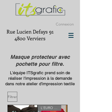
Connexion
Rue Lucien Defays 91
4800 Verviers
Masque protecteur avec
pochette pour filtre.
L'équipe ITSgrafic prend soin de
réaliser l'impression à la demande
dans notre atelier d'impression textile
Filtrer
L'EURO 2021