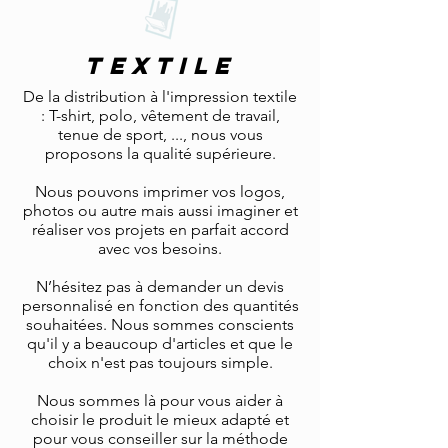
TEXTILE
De la distribution à l'impression textile
: T-shirt, polo, vêtement de travail,
tenue de sport, ..., nous vous
proposons la qualité supérieure.
Nous pouvons imprimer vos logos,
photos ou autre mais aussi imaginer et
réaliser vos projets en parfait accord
avec vos besoins.
N’hésitez pas à demander un devis
personnalisé en fonction des quantités
souhaitées. Nous sommes conscients
qu'il y a beaucoup d'articles et que le
choix n'est pas toujours simple.
Nous sommes là pour vous aider à
choisir le produit le mieux adapté et
pour vous conseiller sur la méthode