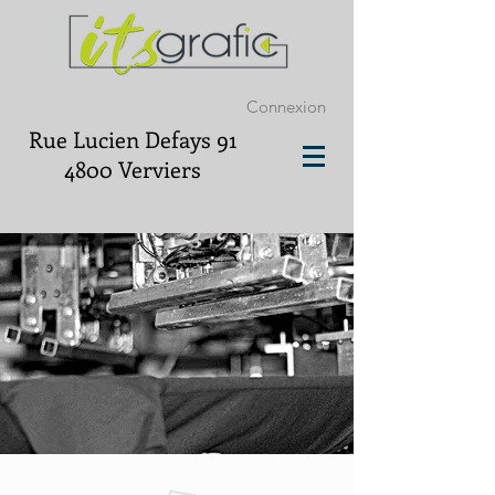
Connexion
Rue Lucien Defays 91
4800 Verviers