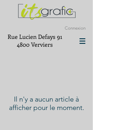
Connexion
Rue Lucien Defays 91
4800 Verviers
Il n'y a aucun article à
afficher pour le moment.