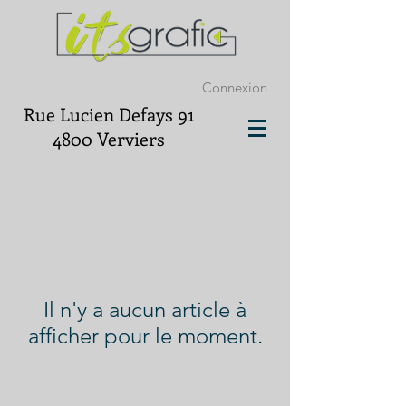
Connexion
Rue Lucien Defays 91
4800 Verviers
Il n'y a aucun article à
afficher pour le moment.